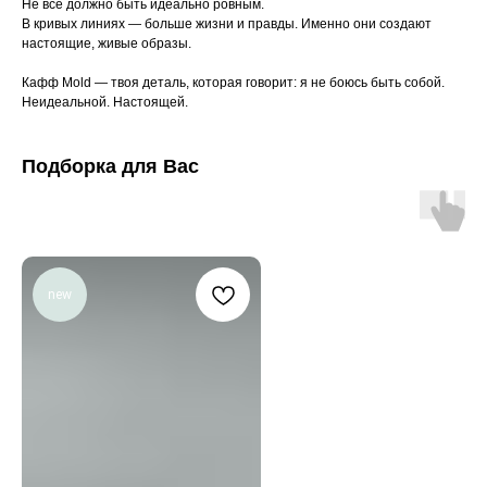
Не всё должно быть идеально ровным.
В кривых линиях — больше жизни и правды. Именно они создают
настоящие, живые образы.
Кафф Mold — твоя деталь, которая говорит: я не боюсь быть собой.
Неидеальной. Настоящей.
Подборка для Вас
new