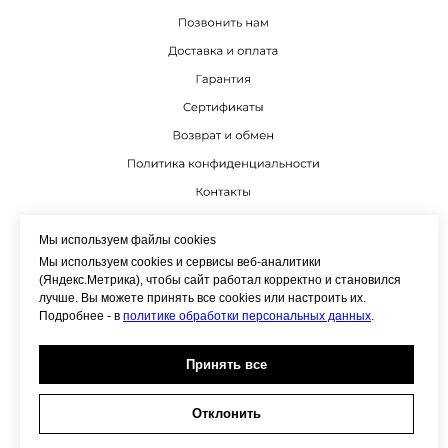
К
Мы используем файлы cookies
Мы используем cookies и сервисы веб-аналитики
(Яндекс.Метрика), чтобы сайт работал корректно и становился
лучше. Вы можете принять все cookies или настроить их.
Подробнее - в
политике обработки персональных данных
.
Принять все
Отклонить