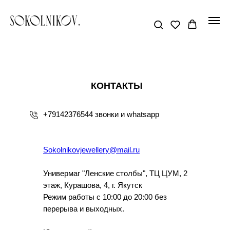
КОНТАКТЫ
+79142376544 звонки и whatsapp
Sokolnikovjewellery@mail.ru
Универмаг "Ленские столбы", ТЦ ЦУМ, 2
этаж, Курашова, 4, г. Якутск
Режим работы с 10:00 до 20:00 без
перерыва и выходных.