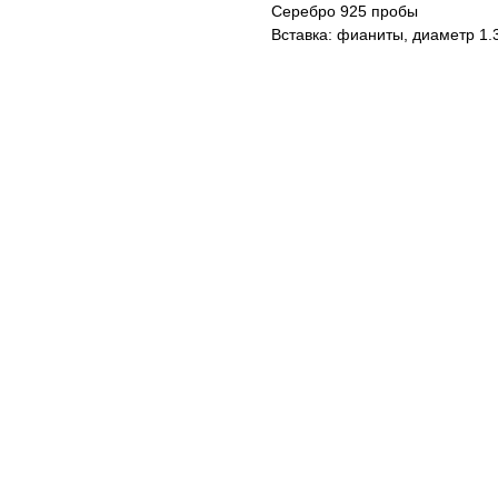
Серебро 925 пробы
Вставка: фианиты, диаметр 1