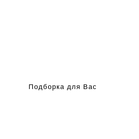
Подборка для Вас