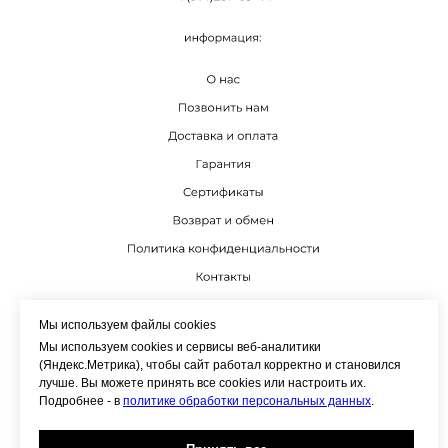
К
Мы используем файлы cookies
Мы используем cookies и сервисы веб-аналитики
(Яндекс.Метрика), чтобы сайт работал корректно и становился
лучше. Вы можете принять все cookies или настроить их.
Подробнее - в
политике обработки персональных данных
.