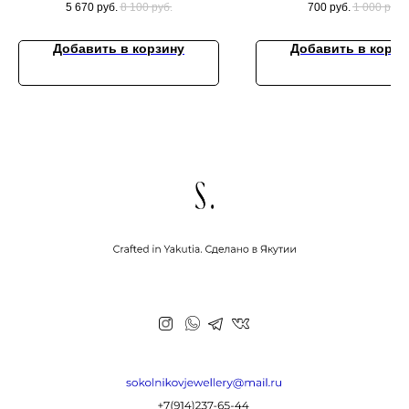
5 670
руб.
8 100
руб.
700
руб.
1 000
руб.
Добавить в корзину
Добавить в корзи