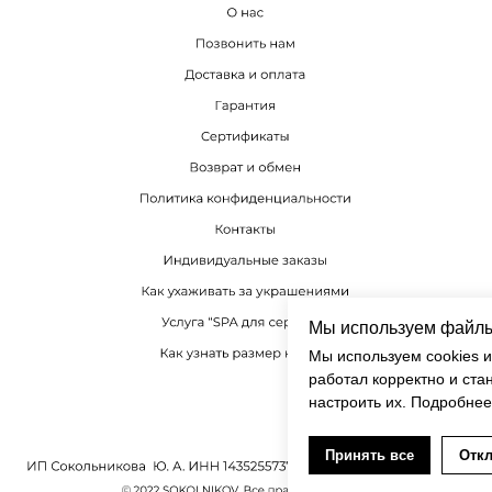
Мы используем файлы
Мы используем cookies и
работал корректно и ста
настроить их. Подробнее
Принять все
Отк