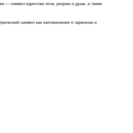
ик — символ единства тела, разума и души, а также
трический символ как напоминание о гармонии и