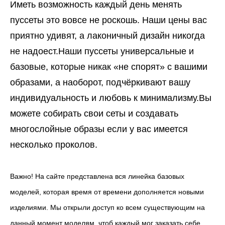
Иметь возможность каждый день менять
пуссеты это вовсе не роскошь. Наши цены вас
приятно удивят, а лаконичный дизайн никогда
не надоест.Наши пуссеты универсальные и
базовые, которые никак «не спорят» с вашими
образами, а наоборот, подчёркивают вашу
индивидуальность и любовь к минимализму.Вы
можете собирать свои сеты и создавать
многослойные образы если у вас имеется
несколько проколов.
Важно! На сайте представлена вся линейка базовых
моделей, которая время от времени дополняется новыми
изделиями. Мы открыли доступ ко всем существующим на
данный момент моделям, чтоб каждый мог заказать себе