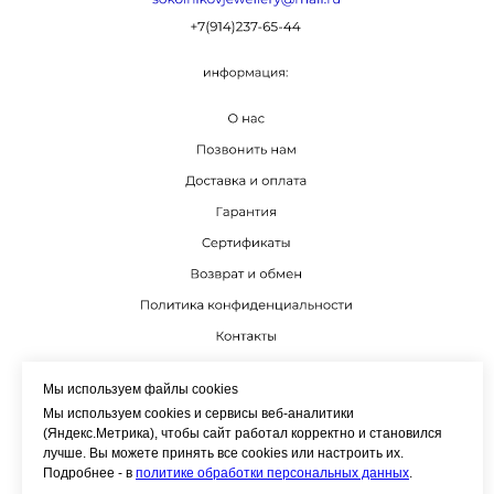
К
Мы используем файлы cookies
Мы используем cookies и сервисы веб-аналитики
(Яндекс.Метрика), чтобы сайт работал корректно и становился
лучше. Вы можете принять все cookies или настроить их.
Подробнее - в
политике обработки персональных данных
.