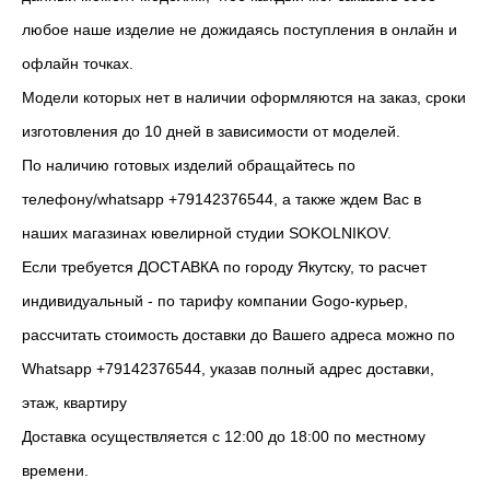
любое наше изделие не дожидаясь поступления в онлайн и
офлайн точках.
Модели которых нет в наличии оформляются на заказ, сроки
изготовления до 10 дней в зависимости от моделей.
По наличию готовых изделий обращайтесь по
телефону/whatsapp +79142376544, а также ждем Вас в
наших магазинах ювелирной студии SOKOLNIKOV.
Если требуется ДОСТАВКА по городу Якутску, то расчет
индивидуальный - по тарифу компании Gogo-курьер,
рассчитать стоимость доставки до Вашего адреса можно по
Whatsapp +79142376544, указав полный адрес доставки,
этаж, квартиру
Доставка осуществляется с 12:00 до 18:00 по местному
времени.