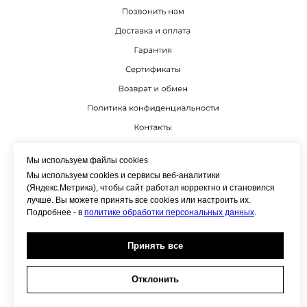
К
Мы используем файлы cookies
Мы используем cookies и сервисы веб-аналитики
(Яндекс.Метрика), чтобы сайт работал корректно и становился
лучше. Вы можете принять все cookies или настроить их.
Подробнее - в
политике обработки персональных данных
.
Принять все
Отклонить