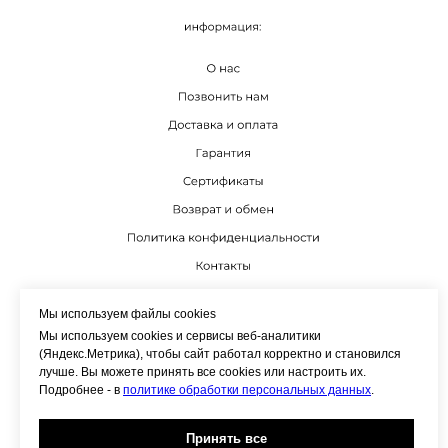
К
Мы используем файлы cookies
Мы используем cookies и сервисы веб-аналитики
(Яндекс.Метрика), чтобы сайт работал корректно и становился
лучше. Вы можете принять все cookies или настроить их.
Подробнее - в
политике обработки персональных данных
.
Принять все