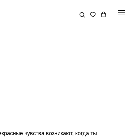
екрасные чувства возникают, когда ты