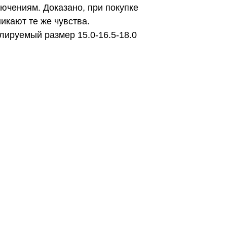
ючениям. Доказано, при покупке
икают те же чувства.
лируемый размер 15.0-16.5-18.0