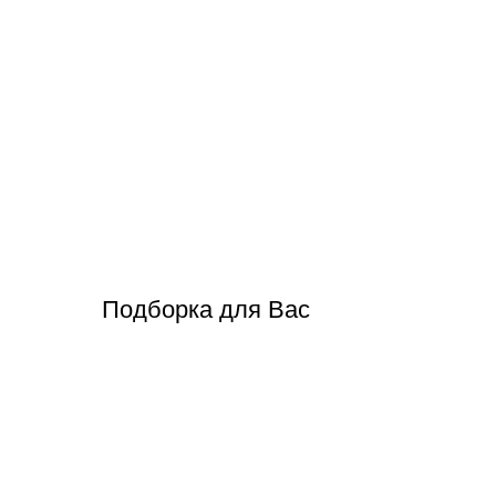
Подборка для Вас