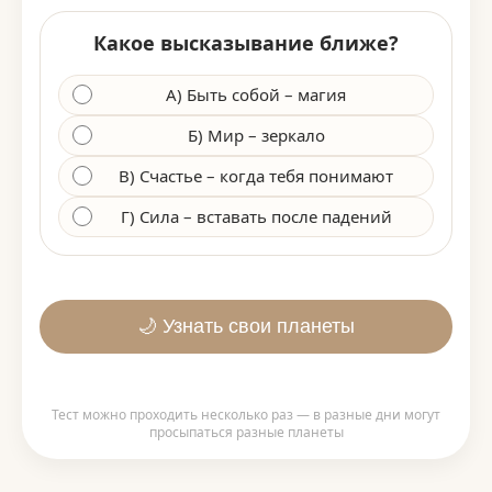
Какое высказывание ближе?
А) Быть собой – магия
Б) Мир – зеркало
В) Счастье – когда тебя понимают
Г) Сила – вставать после падений
🌙 Узнать свои планеты
Тест можно проходить несколько раз — в разные дни могут
просыпаться разные планеты