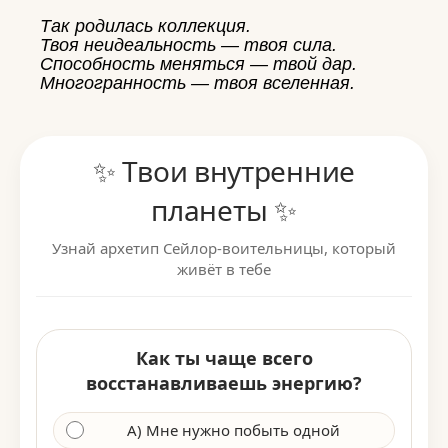
Так родилась коллекция.
Твоя неидеальность — твоя сила.
Способность меняться — твой дар.
Многогранность — твоя вселенная.
✨ Твои внутренние
планеты ✨
Узнай архетип Сейлор-воительницы, который
живёт в тебе
Как ты чаще всего
восстанавливаешь энергию?
А) Мне нужно побыть одной