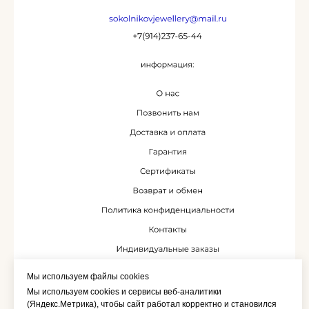
Мы используем файлы cookies
Мы используем cookies и сервисы веб-аналитики
(Яндекс.Метрика), чтобы сайт работал корректно и становился