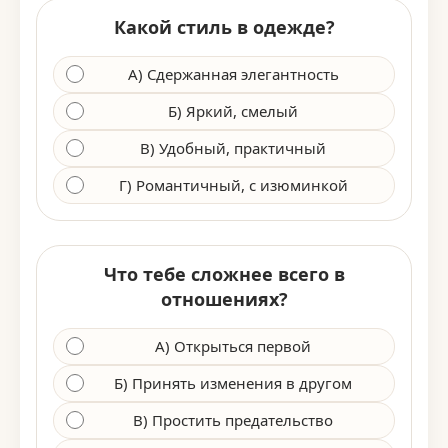
Какой стиль в одежде?
А) Сдержанная элегантность
Б) Яркий, смелый
В) Удобный, практичный
Г) Романтичный, с изюминкой
Что тебе сложнее всего в
отношениях?
А) Открыться первой
Б) Принять изменения в другом
В) Простить предательство