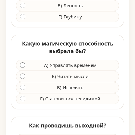
В) Лёгкость
Г) Глубину
Какую магическую способность
выбрала бы?
А) Управлять временем
Б) Читать мысли
В) Исцелять
Г) Становиться невидимой
Как проводишь выходной?