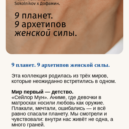
9 планет. 9 архетипов женской силы.
Эта коллекция родилась из трёх миров,
которые неожиданно встретились в одном.
Мир первый — детство.
«Сейлор Мун». Аниме, где девочки в
матросках носили любовь как оружие.
Плакали, мечтали, ошибались — и всё
равно спасали планету. Мы смотрели и
чувствовали: внутри нас живёт не одна, а
много граней.