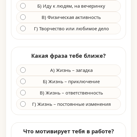
Б) Иду к людям, на вечеринку
В) Физическая активность
Г) Творчество или любимое дело
Какая фраза тебе ближе?
А) Жизнь – загадка
Б) Жизнь – приключение
В) Жизнь – ответственность
Г) Жизнь – постоянные изменения
Что мотивирует тебя в работе?