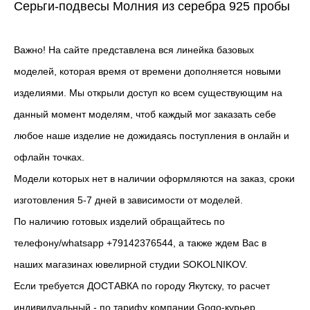
Серьги-подвесы Молния из серебра 925 пробы
Важно! На сайте представлена вся линейка базовых
моделей, которая время от времени дополняется новыми
изделиями. Мы открыли доступ ко всем существующим на
данный момент моделям, чтоб каждый мог заказать себе
любое наше изделие не дожидаясь поступления в онлайн и
офлайн точках.
Модели которых нет в наличии оформляются на заказ, сроки
изготовления 5-7 дней в зависимости от моделей.
По наличию готовых изделий обращайтесь по
телефону/whatsapp +79142376544, а также ждем Вас в
наших магазинах ювелирной студии SOKOLNIKOV.
Если требуется ДОСТАВКА по городу Якутску, то расчет
индивидуальный - по тарифу компании Gogo-курьер,