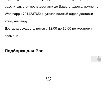
рассчитать стоимость доставки до Вашего адреса можно по
Whatsapp +79142376544, указав полный адрес доставки,
этаж, квартиру
Доставка осуществляется с 12:00 до 18:00 по местному
времени.
Подборка для Вас