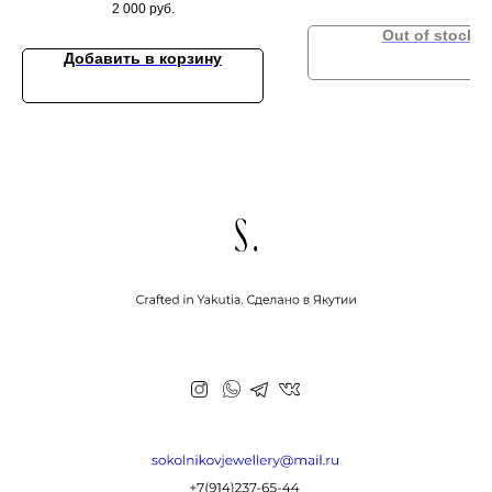
2 000
руб.
Out of stock
Добавить в корзину