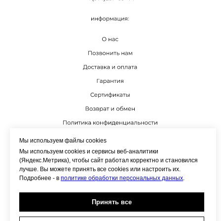
К
Мы используем файлы cookies
Мы используем cookies и сервисы веб-аналитики
(Яндекс.Метрика), чтобы сайт работал корректно и становился
лучше. Вы можете принять все cookies или настроить их.
Подробнее - в
политике обработки персональных данных
.
Принять все