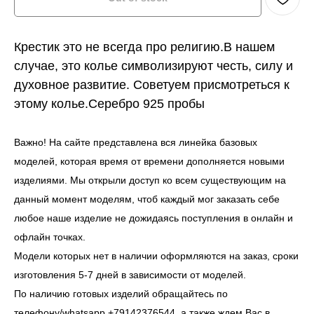
Крестик это не всегда про религию.В нашем
случае, это колье символизируют честь, силу и
духовное развитие. Советуем присмотреться к
этому колье.Серебро 925 пробы
Важно! На сайте представлена вся линейка базовых
моделей, которая время от времени дополняется новыми
изделиями. Мы открыли доступ ко всем существующим на
данный момент моделям, чтоб каждый мог заказать себе
любое наше изделие не дожидаясь поступления в онлайн и
офлайн точках.
Модели которых нет в наличии оформляются на заказ, сроки
изготовления 5-7 дней в зависимости от моделей.
По наличию готовых изделий обращайтесь по
телефону/whatsapp +79142376544, а также ждем Вас в