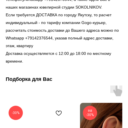
наших магазинах ювелирной студии SOKOLNIKOV.
Если требуется ДОСТАВКА по городу Якутску, то расчет
индивидуальный - по тарифу компании Gogo-курьер,
рассчитать стоимость доставки до Вашего адреса можно по
Whatsapp +79142376544, указав полный адрес доставки,
этаж, квартиру
Доставка осуществляется с 12:00 до 18:00 по местному
времени.
Подборка для Вас
Hit
-30%
-30%