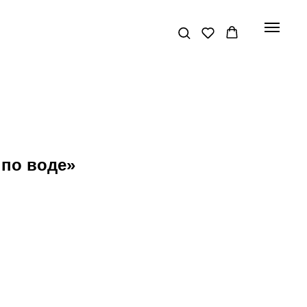
 по воде»