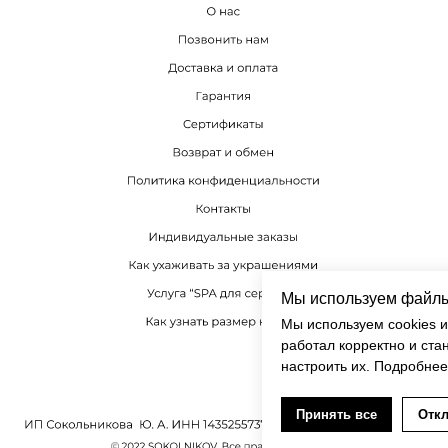
Мы используем файлы
Мы используем cookies и
работал корректно и ста
настроить их. Подробнее
Принять все
Отк