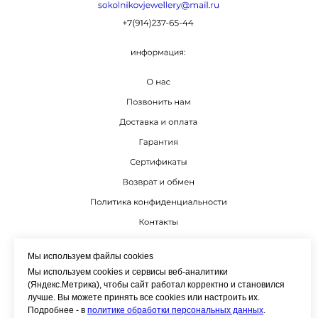
К
Мы используем файлы cookies
Мы используем cookies и сервисы веб-аналитики
(Яндекс.Метрика), чтобы сайт работал корректно и становился
лучше. Вы можете принять все cookies или настроить их.
Подробнее - в
политике обработки персональных данных
.